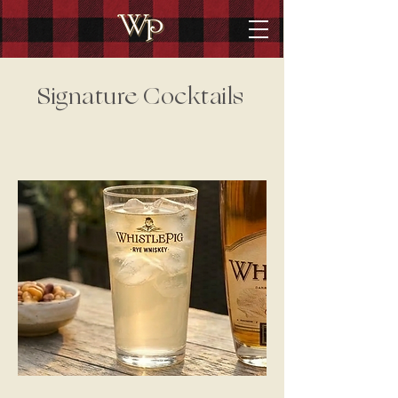
Signature Cocktails